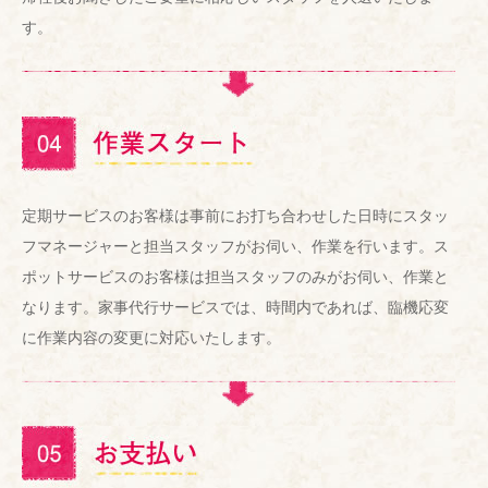
す。
定期サービスのお客様は事前にお打ち合わせした日時にスタッ
フマネージャーと担当スタッフがお伺い、作業を行います。ス
ポットサービスのお客様は担当スタッフのみがお伺い、作業と
なります。家事代行サービスでは、時間内であれば、臨機応変
に作業内容の変更に対応いたします。