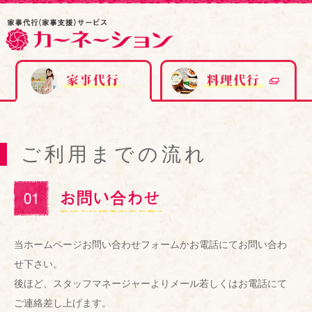
ご利用までの流れ
当ホームページお問い合わせフォームかお電話にてお問い合わ
せ下さい。
後ほど、スタッフマネージャーよりメール若しくはお電話にて
ご連絡差し上げます。