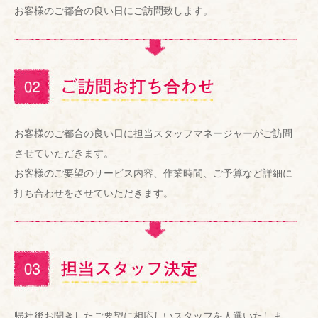
お客様のご都合の良い日にご訪問致します。
お客様のご都合の良い日に担当スタッフマネージャーがご訪問
させていただきます。
お客様のご要望のサービス内容、作業時間、ご予算など詳細に
打ち合わせをさせていただきます。
帰社後お聞きしたご要望に相応しいスタッフを人選いたしま