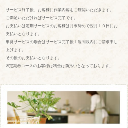
サービス終了後、お客様に作業内容をご確認いただきます。
ご満足いただければサービス完了です。
お支払いは定期サービスのお客様は月末締めで翌月１０日にお
支払いとなります。
単発サービスの場合はサービス完了後１週間以内にご請求申し
上げます。
その後のお支払いとなります。
※定期券コースのお客様は料金は前払いとなっております。